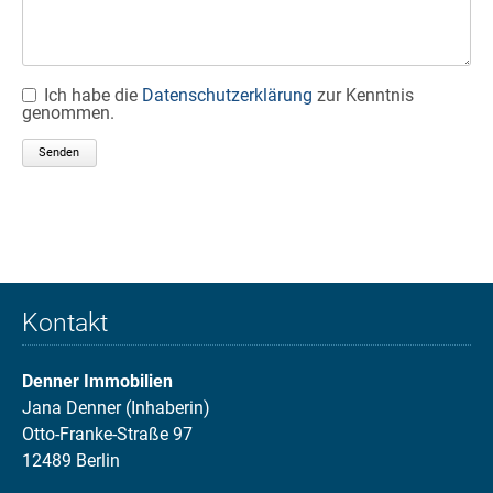
Ich habe die
Datenschutzerklärung
zur Kenntnis
genommen.
Senden
Kontakt
Denner Immobilien
Jana Denner (Inhaberin)
Otto-Franke-Straße 97
12489 Berlin