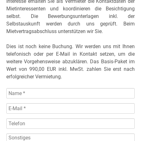
Interesse erhalten Sie als Vermieter die Kontaktdaten der
Mietinteressenten und koordinieren die Besichtigung
selbst. Die Bewerbungsunterlagen inkl. der
Selbstauskunft werden durch uns geprüft. Beim
Mietvertragsabschluss unterstützen wir Sie.
Dies ist noch keine Buchung. Wir werden uns mit Ihnen
telefonisch oder per E-Mail in Kontakt setzen, um die
weitere Vorgehensweise abzuklären. Das Basis-Paket im
Wert von 990,00 EUR inkl. MwSt. zahlen Sie erst nach
erfolgreicher Vermietung.