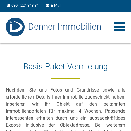
030 - 224 348 84
|
E-Mail
Denner Immobilien
Basis-Paket Vermietung
Nachdem Sie uns Fotos und Grundrisse sowie alle
erforderlichen Details Ihrer Immobilie zugeschickt haben,
inserieren wir Ihr Objekt auf den bekannten
Immobilienportalen für maximal 4 Wochen. Passende
Interessenten erhalten durch uns ein aussagekräftiges
Exposé inklusive der Objektadresse. Bei weiterem