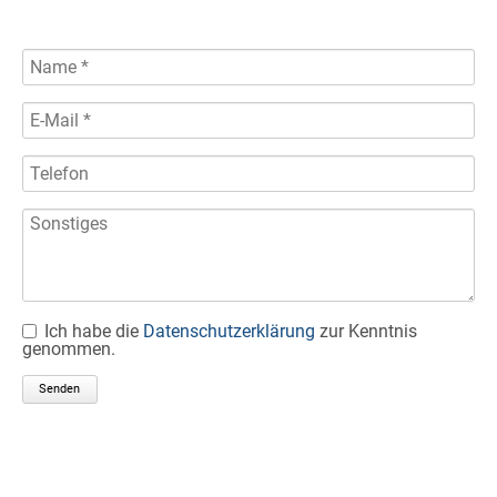
Ich habe die
Datenschutzerklärung
zur Kenntnis
genommen.
Senden