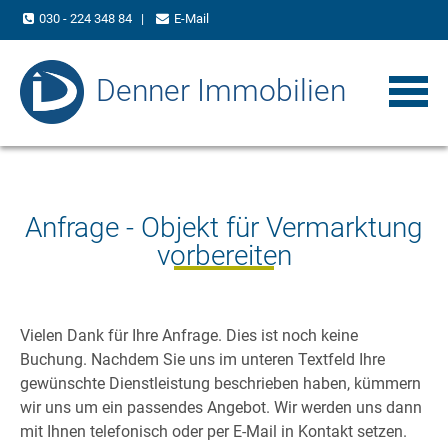
030 - 224 348 84
|
E-Mail
Denner Immobilien
Anfrage - Objekt für Vermarktung
vorbereiten
Vielen Dank für Ihre Anfrage. Dies ist noch keine
Buchung. Nachdem Sie uns im unteren Textfeld Ihre
gewünschte Dienstleistung beschrieben haben, kümmern
wir uns um ein passendes Angebot. Wir werden uns dann
mit Ihnen telefonisch oder per E-Mail in Kontakt setzen.