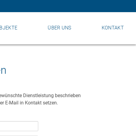
BJEKTE
ÜBER UNS
KONTAKT
en
gewünschte Dienstleistung beschrieben
r E-Mail in Kontakt setzen.