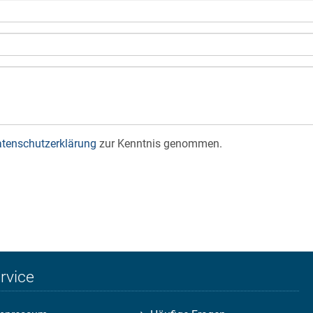
tenschutzerklärung
zur Kenntnis genommen.
rvice