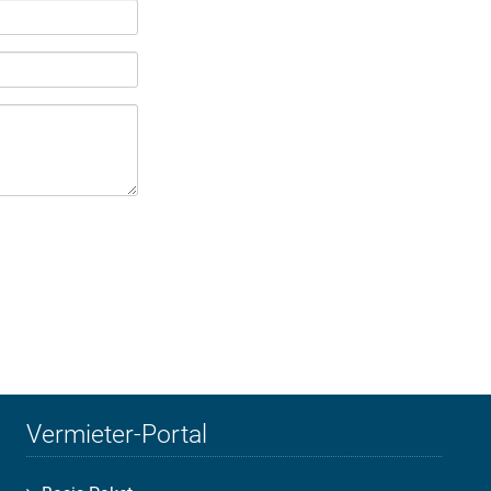
Vermieter-Portal