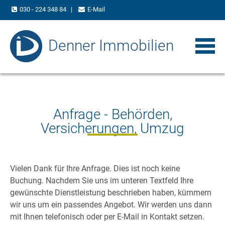
030 - 224 348 84
|
E-Mail
Denner Immobilien
Anfrage - Behörden,
Versicherungen, Umzug
Vielen Dank für Ihre Anfrage. Dies ist noch keine
Buchung. Nachdem Sie uns im unteren Textfeld Ihre
gewünschte Dienstleistung beschrieben haben, kümmern
wir uns um ein passendes Angebot. Wir werden uns dann
mit Ihnen telefonisch oder per E-Mail in Kontakt setzen.