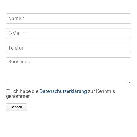
Ich habe die
Datenschutzerklärung
zur Kenntnis
genommen.
Senden